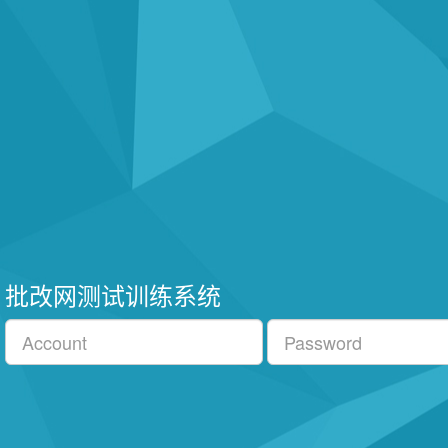
批改网测试训练系统